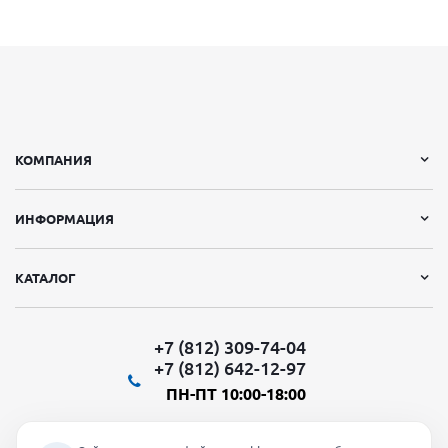
КОМПАНИЯ
ИНФОРМАЦИЯ
КАТАЛОГ
+7 (812) 309-74-04
+7 (812) 642-12-97
ПН-ПТ 10:00-18:00