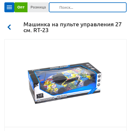
Опт
Розница
Машинка на пульте управления 27
см. RT-23