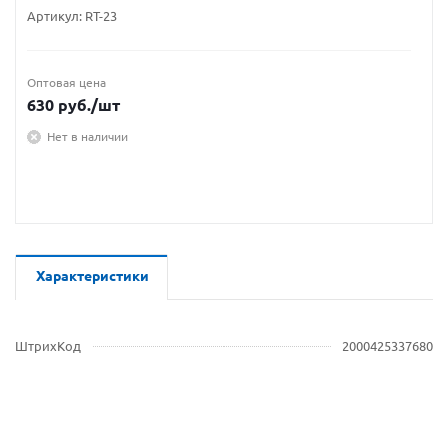
Артикул:
RT-23
Оптовая цена
630
руб.
/шт
Нет в наличии
Характеристики
ШтрихКод
2000425337680