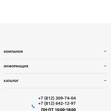
КОМПАНИЯ
ИНФОРМАЦИЯ
КАТАЛОГ
+7 (812) 309-74-04
+7 (812) 642-12-97
ПН-ПТ 10:00-18:00