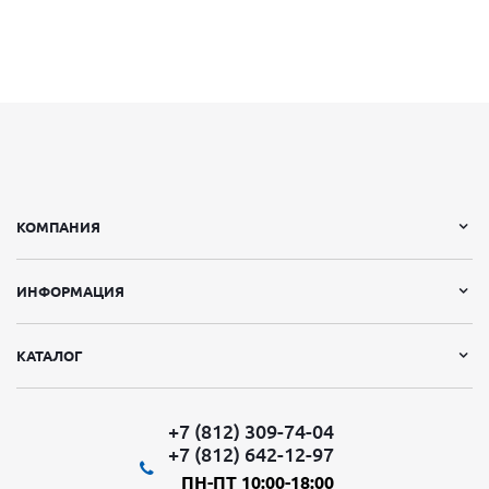
КОМПАНИЯ
ИНФОРМАЦИЯ
КАТАЛОГ
+7 (812) 309-74-04
+7 (812) 642-12-97
ПН-ПТ 10:00-18:00