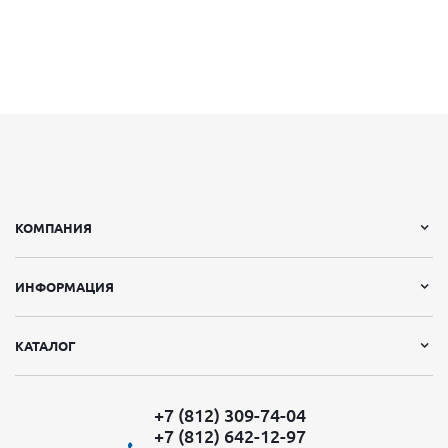
КОМПАНИЯ
ИНФОРМАЦИЯ
КАТАЛОГ
+7 (812) 309-74-04
+7 (812) 642-12-97