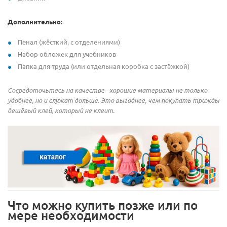
Дополнительно:
Пенал (жёсткий, с отделениями)
Набор обложек для учебников
Папка для труда (или отдельная коробка с застёжкой)
Сосредоточьтесь на качестве - хорошие материалы не только
удобнее, но и служат дольше. Это выгоднее, чем покупать трижды
дешёвый клей, который не клеит.
Что можно купить позже или по
мере необходимости