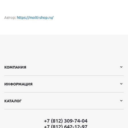
Автор:
https://molti-shop.ru/
КОМПАНИЯ
ИНФОРМАЦИЯ
КАТАЛОГ
+7 (812) 309-74-04
+7 (812) 642-12-97