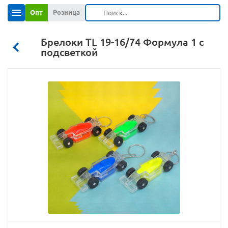
Опт
Розница
Брелоки TL 19-16/74 Формула 1 с
подсветкой