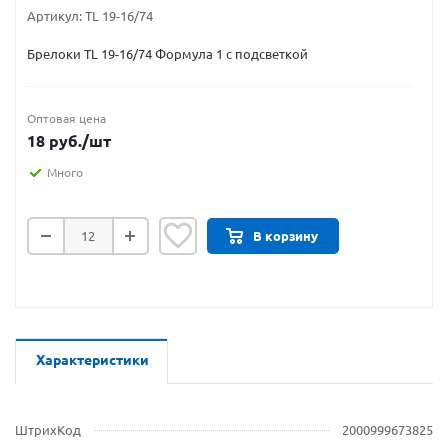
Артикул:
TL 19-16/74
Брелоки TL 19-16/74 Формула 1 с подсветкой
Оптовая цена
18
руб.
/шт
Много
В корзину
Характеристики
ШтрихКод
2000999673825