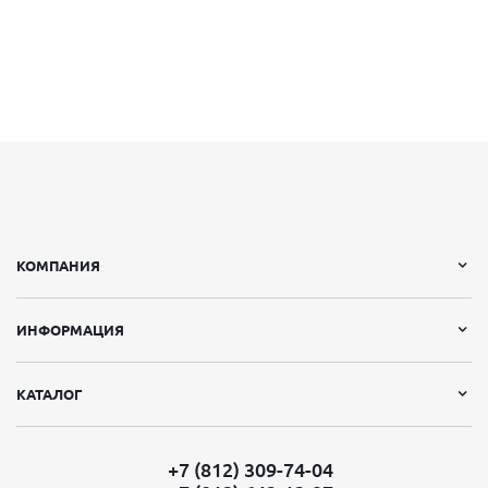
КОМПАНИЯ
ИНФОРМАЦИЯ
КАТАЛОГ
+7 (812) 309-74-04