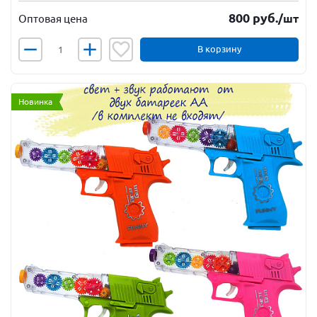
800
руб.
/шт
Оптовая цена
В корзину
Новинка