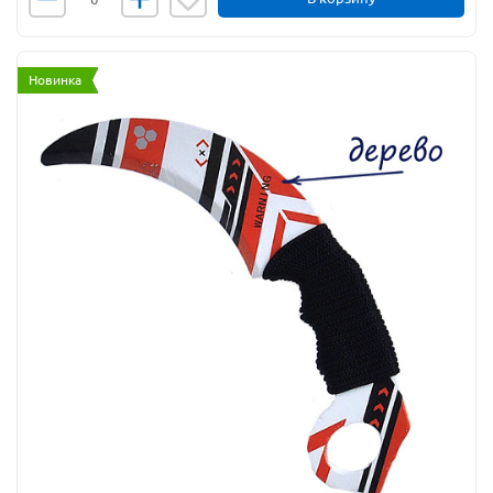
Новинка