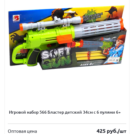
Игровой набор 566 Бластер детский 34см с 6 пулями 6+
425
руб.
/шт
Оптовая цена