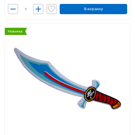
В корзину
Новинка