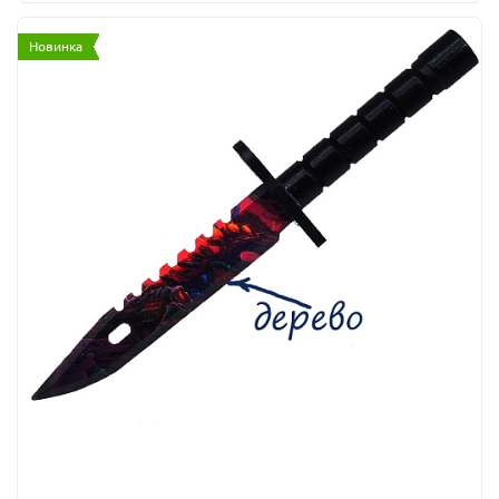
Новинка