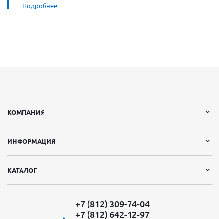
Подробнее
КОМПАНИЯ
ИНФОРМАЦИЯ
КАТАЛОГ
+7 (812) 309-74-04
+7 (812) 642-12-97