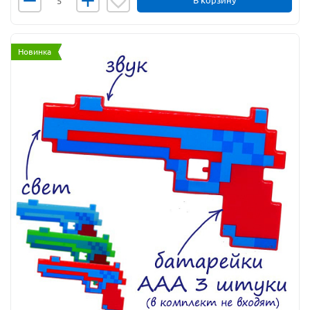
В корзину
Новинка