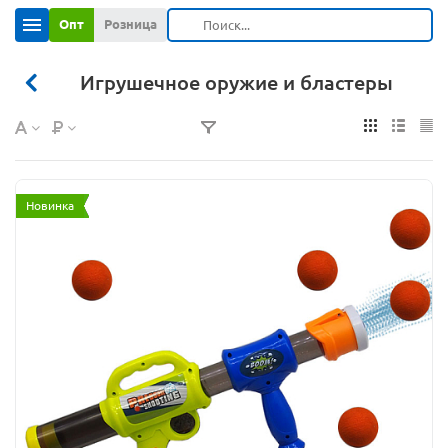
Опт
Розница
Игрушечное оружие и бластеры
Новинка