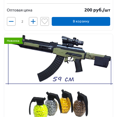
200
руб.
/шт
Оптовая цена
В корзину
Новинка