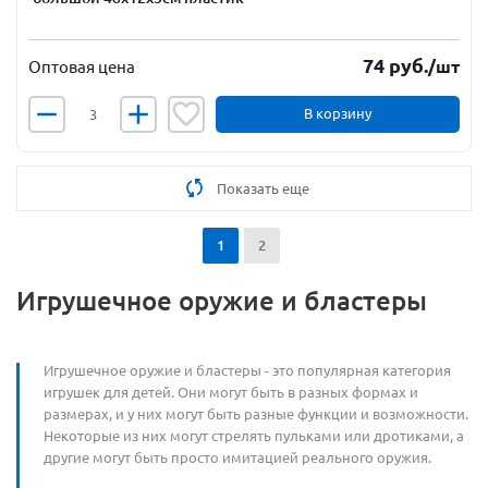
74
руб.
/шт
Оптовая цена
В корзину
Показать еще
1
2
Игрушечное оружие и бластеры
Игрушечное оружие и бластеры - это популярная категория
игрушек для детей. Они могут быть в разных формах и
размерах, и у них могут быть разные функции и возможности.
Некоторые из них могут стрелять пульками или дротиками, а
другие могут быть просто имитацией реального оружия.