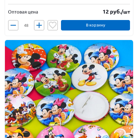
12
руб.
/шт
Оптовая цена
В корзину