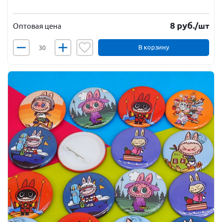
8
руб.
/шт
Оптовая цена
В корзину