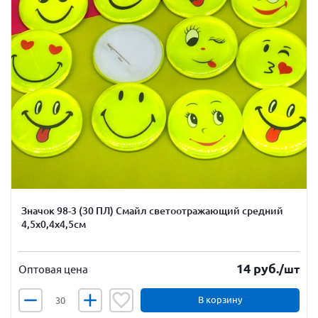
Значок 98-3 (30 ПЛ) Смайл светоотражающий средний
4,5х0,4х4,5см
14
руб.
/шт
Оптовая цена
В корзину