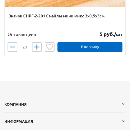
Значок CHPF-2-201 Смайлы мини микс 3х0,5х3см.
5
руб.
/шт
Оптовая цена
В корзину
КОМПАНИЯ
ИНФОРМАЦИЯ