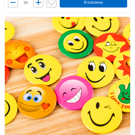
В корзину