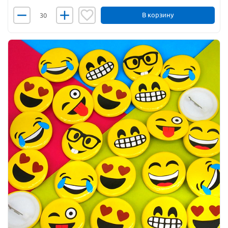
В корзину