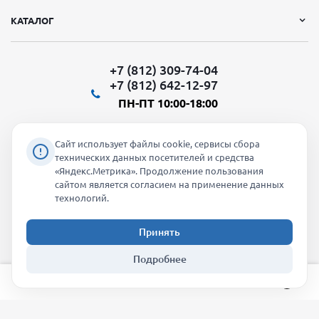
КАТАЛОГ
+7 (812) 309-74-04
+7 (812) 642-12-97
ПН-ПТ 10:00-18:00
Сайт использует файлы cookie, сервисы сбора
технических данных посетителей и средства
«Яндекс.Метрика». Продолжение пользования
Мы в социальных сетях:
сайтом является согласием на применение данных
технологий.
Принять
2026 © "Молти" - оптовый магазин
Подробнее
info@molti-shop.ru
_