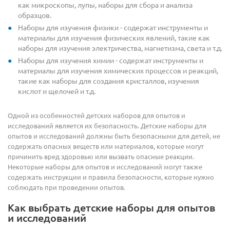
как микроскопы, лупы, наборы для сбора и анализа
образцов.
Наборы для изучения физики - содержат инструменты и
материалы для изучения физических явлений, такие как
наборы для изучения электричества, магнетизма, света и т.д.
Наборы для изучения химии - содержат инструменты и
материалы для изучения химических процессов и реакций,
такие как наборы для создания кристаллов, изучения
кислот и щелочей и т.д.
Одной из особенностей детских наборов для опытов и
исследований является их безопасность. Детские наборы для
опытов и исследований должны быть безопасными для детей, не
содержать опасных веществ или материалов, которые могут
причинить вред здоровью или вызвать опасные реакции.
Некоторые наборы для опытов и исследований могут также
содержать инструкции и правила безопасности, которые нужно
соблюдать при проведении опытов.
Как выбрать детские наборы для опытов
и исследований