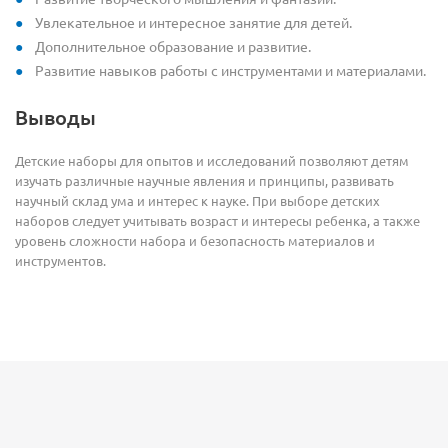
Увлекательное и интересное занятие для детей.
Дополнительное образование и развитие.
Развитие навыков работы с инструментами и материалами.
Выводы
Детские наборы для опытов и исследований позволяют детям
изучать различные научные явления и принципы, развивать
научный склад ума и интерес к науке. При выборе детских
наборов следует учитывать возраст и интересы ребенка, а также
уровень сложности набора и безопасность материалов и
инструментов.