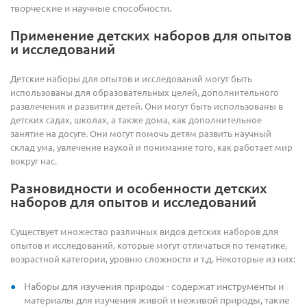
творческие и научные способности.
Применение детских наборов для опытов
и исследований
Детские наборы для опытов и исследований могут быть
использованы для образовательных целей, дополнительного
развлечения и развития детей. Они могут быть использованы в
детских садах, школах, а также дома, как дополнительное
занятие на досуге. Они могут помочь детям развить научный
склад ума, увлечение наукой и понимание того, как работает мир
вокруг нас.
Разновидности и особенности детских
наборов для опытов и исследований
Существует множество различных видов детских наборов для
опытов и исследований, которые могут отличаться по тематике,
возрастной категории, уровню сложности и т.д. Некоторые из них:
Наборы для изучения природы - содержат инструменты и
материалы для изучения живой и неживой природы, такие