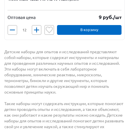
9
руб.
/шт
Оптовая цена
В корзину
Детские наборы для опытов и исследований представляют
собой наборы, которые содержат инструменты и материалы
для проведения различных научных опытов и исследований.
Эти наборы могут включать в себя лабораторное
оборудование, химические реактивы, микроскопы,
термометры, бинокли и другие инструменты, которые
позволяют детям изучать окружающий мир и понимать
основные принципы науки.
Такие наборы могут содержать инструкции, которые помогают
детям проводить опыты и исследования, а также объясняют,
как они работают и какие результаты можно ожидать. Детские
наборы для опытов и исследований помогают детям развивать
свой ум и увлечение наукой, а также стимулируют их