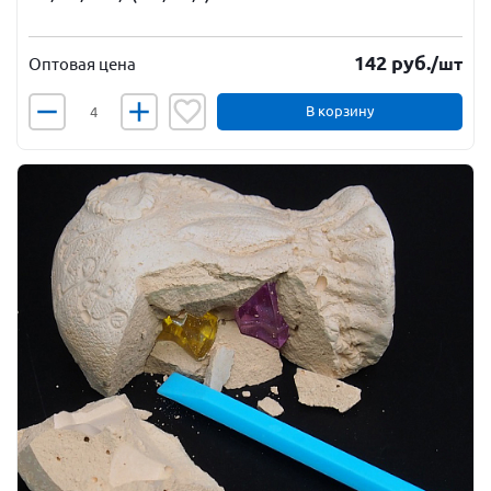
142
руб.
/шт
Оптовая цена
В корзину