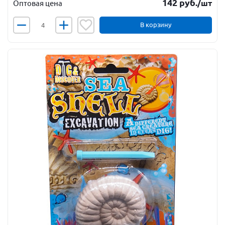
142
руб.
/шт
Оптовая цена
В корзину