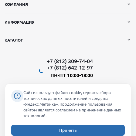
КОМПАНИЯ
ИНФОРМАЦИЯ
КАТАЛОГ
+7 (812) 309-74-04
+7 (812) 642-12-97
ПН-ПТ 10:00-18:00
Сайт использует файлы cookie, сервисы сбора
технических данных посетителей и средства
«Яндекс.Метрика». Продолжение пользования
Мы в социальных сетях:
сайтом является согласием на применение данных
технологий.
Принять
2026 © "Молти" - оптовый магазин