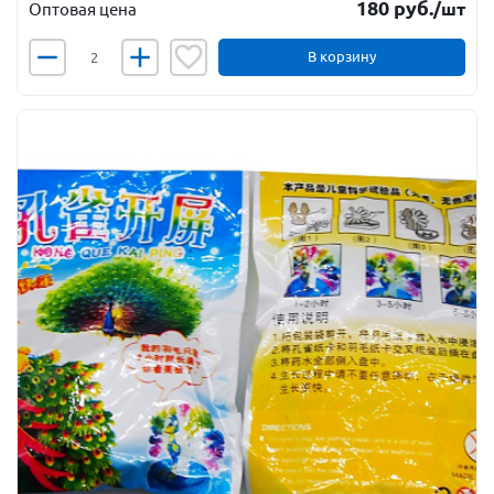
180
руб.
/шт
Оптовая цена
В корзину