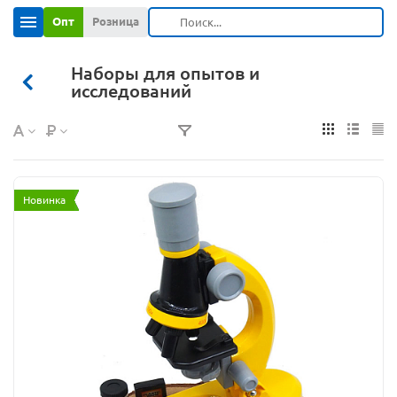
Опт
Розница
Наборы для опытов и
исследований
Новинка