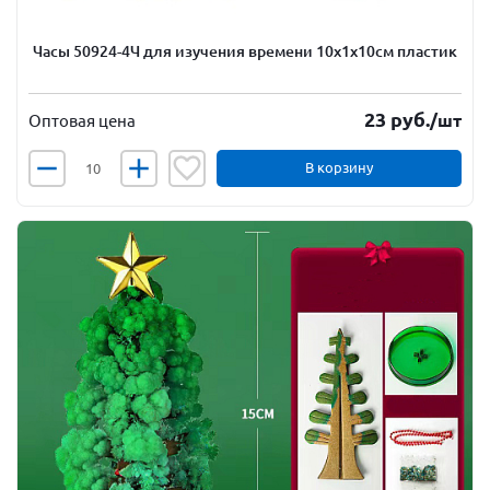
Часы 50924-4Ч для изучения времени 10х1х10см пластик
23
руб.
/шт
Оптовая цена
В корзину