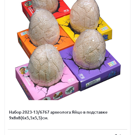
Набор 2023-13/6767 археолога Яйцо в подставке
9х8х8(6х5,5х5,5)см.