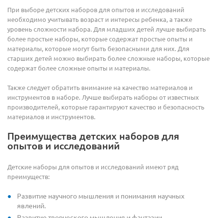
При выборе детских наборов для опытов и исследований
необходимо учитывать возраст и интересы ребенка, а также
уровень сложности набора. Для младших детей лучше выбирать
более простые наборы, которые содержат простые опыты и
материалы, которые могут быть безопасными для них. Для
старших детей можно выбирать более сложные наборы, которые
содержат более сложные опыты и материалы.
Также следует обратить внимание на качество материалов и
инструментов в наборе. Лучше выбирать наборы от известных
производителей, которые гарантируют качество и безопасность
материалов и инструментов.
Преимущества детских наборов для
опытов и исследований
Детские наборы для опытов и исследований имеют ряд
преимуществ:
Развитие научного мышления и понимания научных
явлений.
Развитие творческого мышления и фантазии.