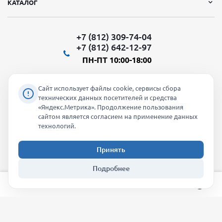
КАТАЛОГ
+7 (812) 309-74-04
+7 (812) 642-12-97
ПН-ПТ 10:00-18:00
Сайт использует файлы cookie, сервисы сбора
технических данных посетителей и средства
«Яндекс.Метрика». Продолжение пользования
Мы в социальных сетях:
сайтом является согласием на применение данных
технологий.
Принять
2026 © "Молти" - оптовый магазин
Подробнее
info@molti-shop.ru
_