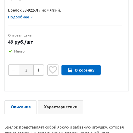
Брелок 33-922-Л Лис мягкий.
Подробнее
Оптовая цена
49
руб.
/шт
Много
В корзину
Описание
Характеристики
Брелок представляет собой яркую и забавную игрушку, которая