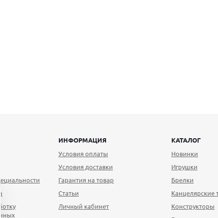
ИНФОРМАЦИЯ
КАТАЛОГ
Условия оплаты
Новинки
Условия доставки
Игрушки
ециальности
Гарантия на товар
Брелки
а
Статьи
Канцелярские 
ботку
Личный кабинет
Конструкторы
анных