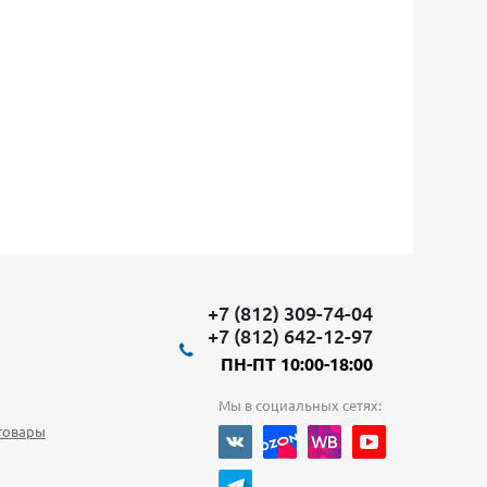
+7 (812) 309-74-04
+7 (812) 642-12-97
ПН-ПТ 10:00-18:00
Мы в социальных сетях:
товары