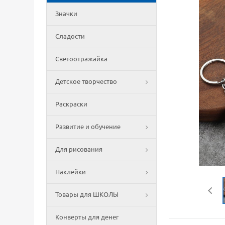
Значки
Сладости
Светоотражайка
Детское творчество
Раскраски
Развитие и обучение
Для рисования
Наклейки
Товары для ШКОЛЫ
Конверты для денег