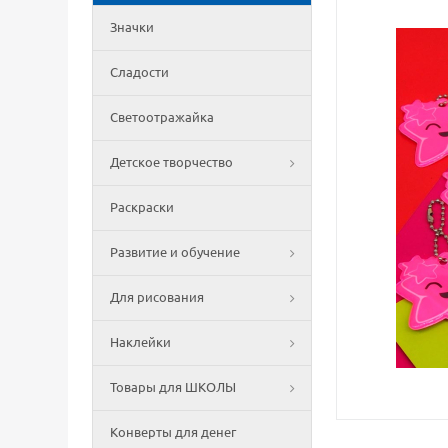
Значки
Сладости
Светоотражайка
Детское творчество
Раскраски
Развитие и обучение
Для рисования
Наклейки
Товары для ШКОЛЫ
Конверты для денег