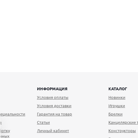
ИНФОРМАЦИЯ
КАТАЛОГ
Условия оплаты
Новинки
Условия доставки
Игрушки
ециальности
Гарантия на товар
Брелки
а
Статьи
Канцелярские 
ботку
Личный кабинет
Конструкторы
анных