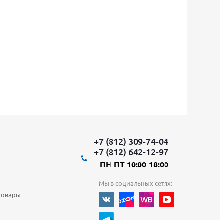
+7 (812) 309-74-04
+7 (812) 642-12-97
ПН-ПТ 10:00-18:00
Мы в социальных сетях:
товары