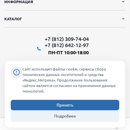
ИНФОРМАЦИЯ
КАТАЛОГ
+7 (812) 309-74-04
+7 (812) 642-12-97
ПН-ПТ 10:00-18:00
Сайт использует файлы cookie, сервисы сбора
технических данных посетителей и средства
«Яндекс.Метрика». Продолжение пользования
Мы в социальных сетях:
сайтом является согласием на применение данных
технологий.
Принять
2026 © "Молти" - оптовый магазин
Подробнее
info@molti-shop.ru
_