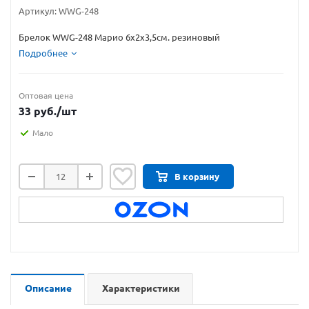
Артикул:
WWG-248
Брелок WWG-248 Марио 6х2х3,5см. резиновый
Подробнее
Оптовая цена
33
руб.
/шт
Мало
В корзину
Описание
Характеристики