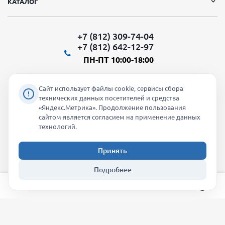
КАТАЛОГ
+7 (812) 309-74-04
+7 (812) 642-12-97
ПН-ПТ 10:00-18:00
Сайт использует файлы cookie, сервисы сбора
технических данных посетителей и средства
«Яндекс.Метрика». Продолжение пользования
Мы в социальных сетях:
сайтом является согласием на применение данных
технологий.
Принять
2026 © "Молти" - оптовый магазин
Подробнее
info@molti-shop.ru
_