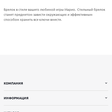
Брелок в стиле вашего любимой игры Марио. Стильный брелок
станет предметом зависти окружающих и эффективным
способом хранить все ключи вместе.
КОМПАНИЯ
ИНФОРМАЦИЯ