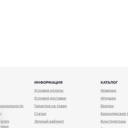
ИНФОРМАЦИЯ
КАТАЛОГ
Условия оплаты
Новинки
Условия доставки
Игрушки
ециальности
Гарантия на товар
Брелки
а
Статьи
Канцелярские 
ботку
Личный кабинет
Конструкторы
анных