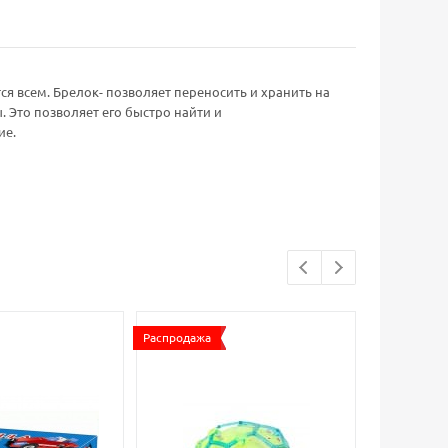
я всем. Брелок- позволяет переносить и хранить на
 Это позволяет его быстро найти и
ие.
Распродажа