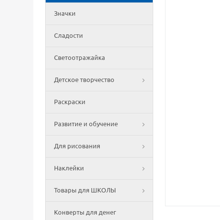
Значки
Сладости
Светоотражайка
Детское творчество
Раскраски
Развитие и обучение
Для рисования
Наклейки
Товары для ШКОЛЫ
Конверты для денег