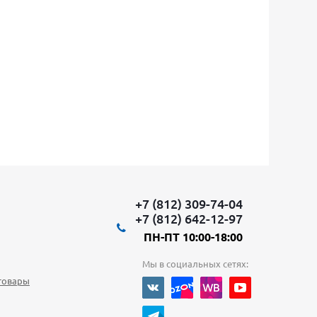
+7 (812) 309-74-04
+7 (812) 642-12-97
ПН-ПТ 10:00-18:00
Мы в социальных сетях:
товары