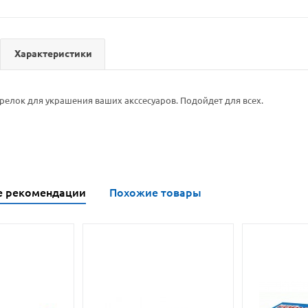
Характеристики
елок для украшения ваших акссесуаров. Подойдет для всех.
е рекомендации
Похожие товары