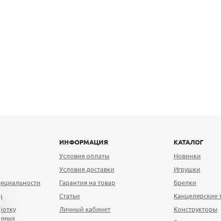
ИНФОРМАЦИЯ
КАТАЛОГ
Условия оплаты
Новинки
Условия доставки
Игрушки
ециальности
Гарантия на товар
Брелки
а
Статьи
Канцелярские 
ботку
Личный кабинет
Конструкторы
анных