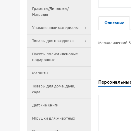
Грамоты/Дипломы/
Награды
Описание
Упаковочные материалы
Товары для праздника
Мелаллический Бр
Пакеты полиэтиленовые
подарочные
Магниты
Персональны
Товары для дома, дачи,
сада
Детские Книги
Игрушки для животных