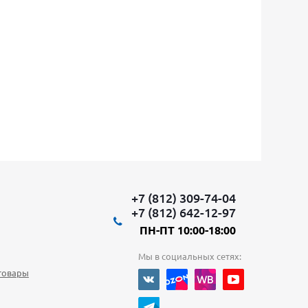
+7 (812) 309-74-04
+7 (812) 642-12-97
ПН-ПТ 10:00-18:00
Мы в социальных сетях:
товары