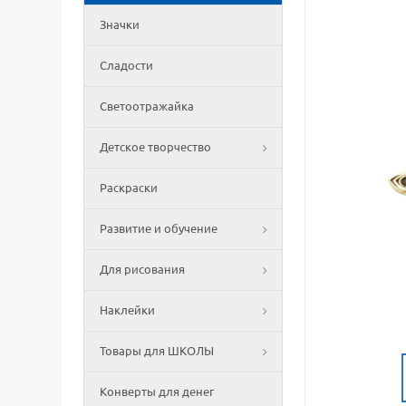
Значки
Сладости
Светоотражайка
Детское творчество
Раскраски
Развитие и обучение
Для рисования
Наклейки
Товары для ШКОЛЫ
Конверты для денег