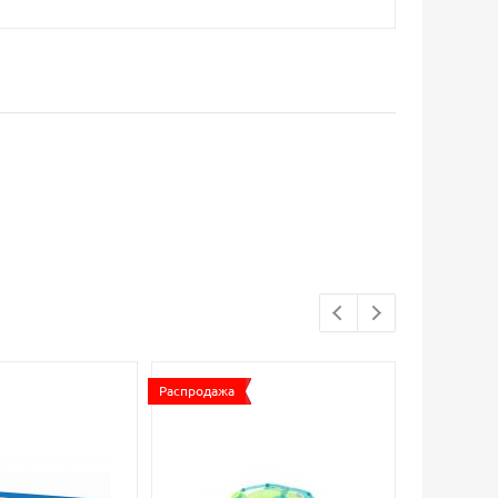
Распродажа