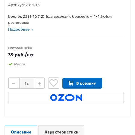
Артикул:
2311-16
Брелок 2311-16 (12) Еда веселая с браслетом 4х1,5х4см
резиновый
Подробнее
Оптовая цена
39
руб.
/шт
Много
В корзину
Описание
Характеристики