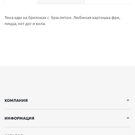
Тема еды на брелоках с браслетом. Любимая картошка фри,
пицца, хот дог и кола.
КОМПАНИЯ
ИНФОРМАЦИЯ