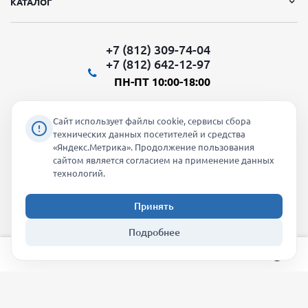
КАТАЛОГ
+7 (812) 309-74-04
+7 (812) 642-12-97
ПН-ПТ 10:00-18:00
Сайт использует файлы cookie, сервисы сбора
технических данных посетителей и средства
«Яндекс.Метрика». Продолжение пользования
Мы в социальных сетях:
сайтом является согласием на применение данных
технологий.
Принять
2026 © "Молти" - оптовый магазин
Подробнее
info@molti-shop.ru
_