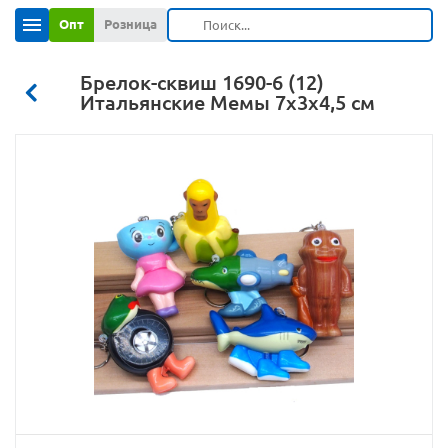
Опт
Розница
Брелок-сквиш 1690-6 (12)
Итальянские Мемы 7х3х4,5 см