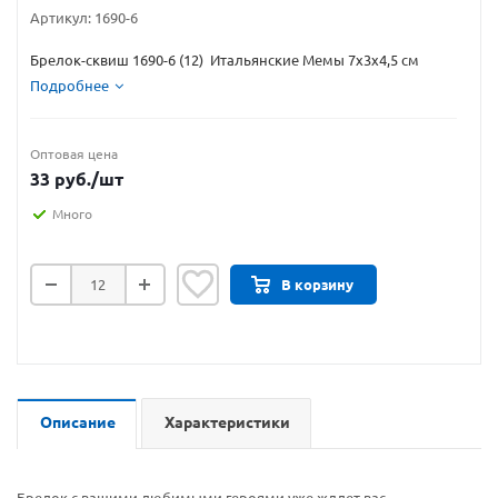
Артикул:
1690-6
Брелок-сквиш 1690-6 (12) Итальянские Мемы 7х3х4,5 см
Подробнее
Оптовая цена
33
руб.
/шт
Много
В корзину
Описание
Характеристики