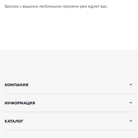
Брелок с вашими любимыми героями уже ждлет вас.
КОМПАНИЯ
ИНФОРМАЦИЯ
КАТАЛОГ