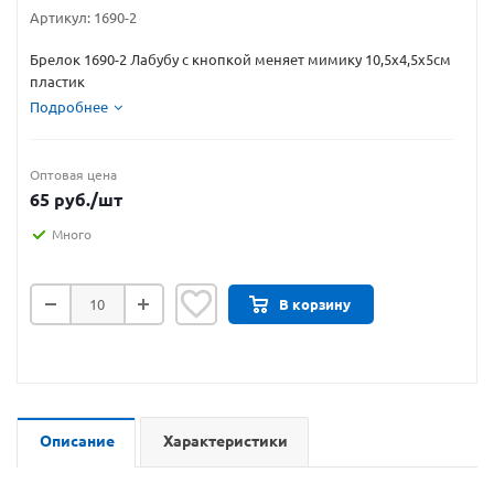
Артикул:
1690-2
Брелок 1690-2 Лабубу с кнопкой меняет мимику 10,5х4,5х5см
пластик
Подробнее
Оптовая цена
65
руб.
/шт
Много
В корзину
Описание
Характеристики