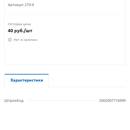
Артикул:
270-9
Оптовая цена
40
руб.
/шт
Нет в наличии
Характеристики
ШтрихКод
2002007716999