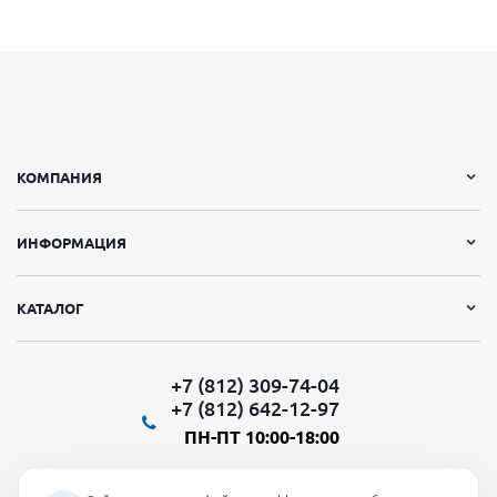
КОМПАНИЯ
ИНФОРМАЦИЯ
КАТАЛОГ
+7 (812) 309-74-04
+7 (812) 642-12-97
ПН-ПТ 10:00-18:00