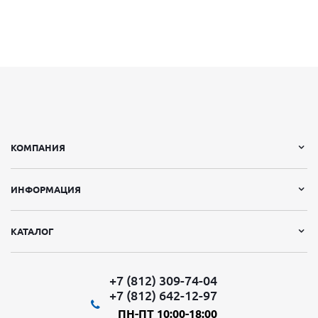
КОМПАНИЯ
ИНФОРМАЦИЯ
КАТАЛОГ
+7 (812) 309-74-04
+7 (812) 642-12-97
ПН-ПТ 10:00-18:00