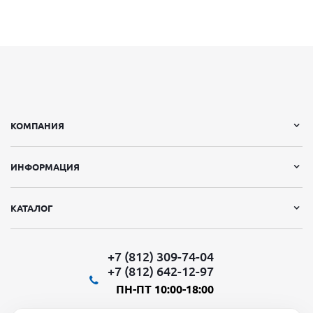
КОМПАНИЯ
ИНФОРМАЦИЯ
КАТАЛОГ
+7 (812) 309-74-04
+7 (812) 642-12-97
ПН-ПТ 10:00-18:00