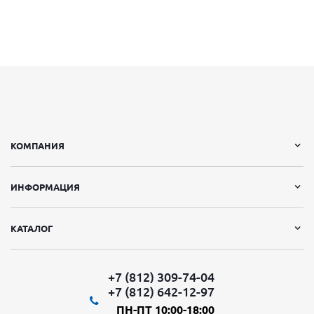
КОМПАНИЯ
ИНФОРМАЦИЯ
КАТАЛОГ
+7 (812) 309-74-04
+7 (812) 642-12-97
ПН-ПТ 10:00-18:00