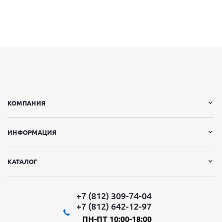
КОМПАНИЯ
ИНФОРМАЦИЯ
КАТАЛОГ
+7 (812) 309-74-04
+7 (812) 642-12-97
ПН-ПТ 10:00-18:00