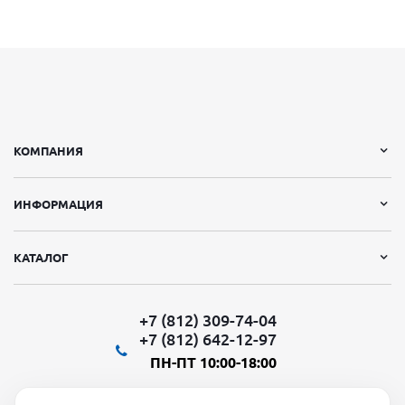
КОМПАНИЯ
ИНФОРМАЦИЯ
КАТАЛОГ
+7 (812) 309-74-04
+7 (812) 642-12-97
ПН-ПТ 10:00-18:00