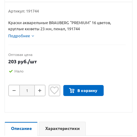
Артикул:
191744
Краски акварельные BRAUBERG "PREMIUM" 16 цветов,
круглые кюветы 23 мм, пенал, 191744
Подробнее
Оптовая цена
203
руб.
/шт
Мало
В корзину
Описание
Характеристики