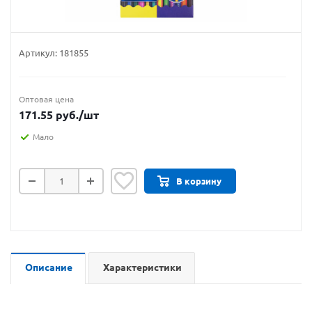
Артикул:
181855
Оптовая цена
171.55
руб.
/шт
Мало
В корзину
Описание
Характеристики