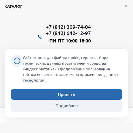
КАТАЛОГ
+7 (812) 309-74-04
+7 (812) 642-12-97
ПН-ПТ 10:00-18:00
Сайт использует файлы cookie, сервисы сбора
технических данных посетителей и средства
«Яндекс.Метрика». Продолжение пользования
Мы в социальных сетях:
сайтом является согласием на применение данных
технологий.
Принять
2026 © "Молти" - оптовый магазин
Подробнее
info@molti-shop.ru
_