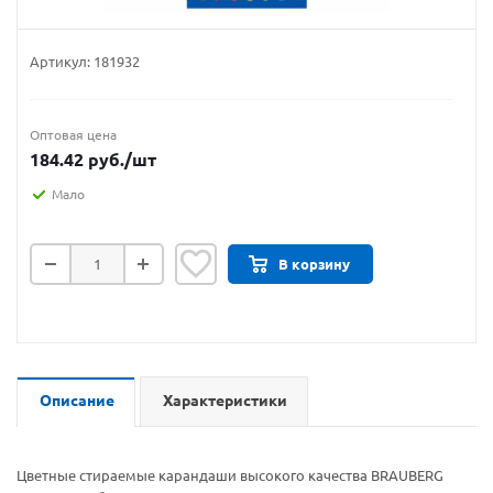
Артикул:
181932
Оптовая цена
184.42
руб.
/шт
Мало
В корзину
Описание
Характеристики
Цветные стираемые карандаши высокого качества BRAUBERG