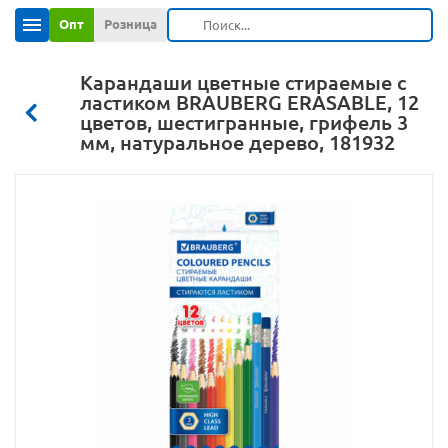
Опт
Розница
Карандаши цветные стираемые с
ластиком BRAUBERG ERASABLE, 12
цветов, шестигранные, грифель 3
мм, натуральное дерево, 181932