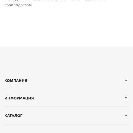
европодвесом
КОМПАНИЯ
ИНФОРМАЦИЯ
КАТАЛОГ