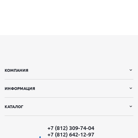
КОМПАНИЯ
ИНФОРМАЦИЯ
КАТАЛОГ
+7 (812) 309-74-04
+7 (812) 642-12-97