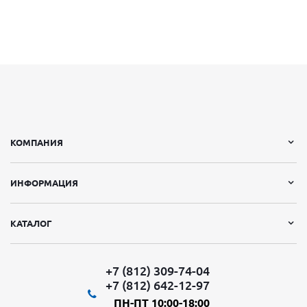
КОМПАНИЯ
ИНФОРМАЦИЯ
КАТАЛОГ
+7 (812) 309-74-04
+7 (812) 642-12-97
ПН-ПТ 10:00-18:00