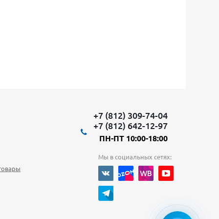
+7 (812) 309-74-04
+7 (812) 642-12-97
ПН-ПТ 10:00-18:00
Мы в социальных сетях:
товары