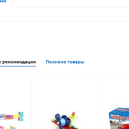
ики
е рекомендации
Похожие товары