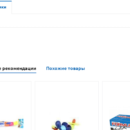
ики
е рекомендации
Похожие товары