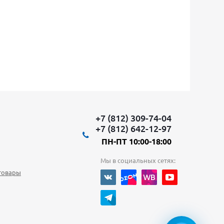
+7 (812) 309-74-04
+7 (812) 642-12-97
ПН-ПТ 10:00-18:00
Мы в социальных сетях:
товары