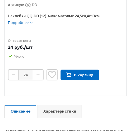
Артикул:
QQ-DD
Наклейки QQ-DD (12) микс матовые 24,5х0,4х13см
Подробнее
Оптовая цена
24
руб.
/шт
Много
В корзину
Описание
Характеристики