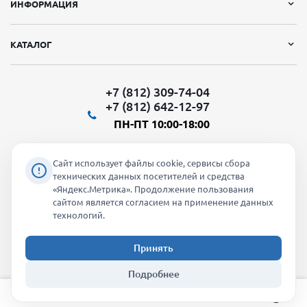
ИНФОРМАЦИЯ
КАТАЛОГ
+7 (812) 309-74-04
+7 (812) 642-12-97
ПН-ПТ 10:00-18:00
Сайт использует файлы cookie, сервисы сбора
технических данных посетителей и средства
«Яндекс.Метрика». Продолжение пользования
Мы в социальных сетях:
сайтом является согласием на применение данных
технологий.
Принять
2026 © "Молти" - оптовый магазин
Подробнее
info@molti-shop.ru
_