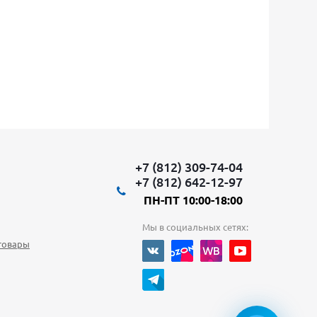
+7 (812) 309-74-04
+7 (812) 642-12-97
ПН-ПТ 10:00-18:00
Мы в социальных сетях:
товары