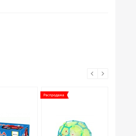
Распродажа