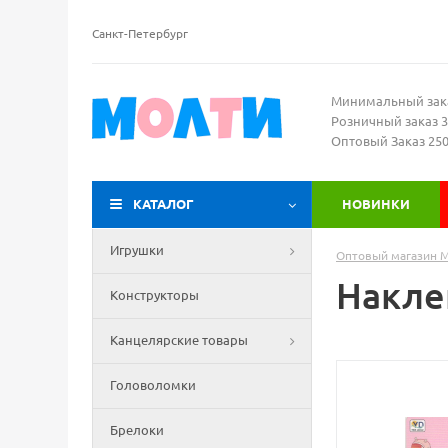
Санкт-Петербург
Минимальный зак
Розничный заказ 3
Оптовый Заказ 25
КАТАЛОГ
НОВИНКИ
Игрушки
Оптовый магазин 
Наклей
Конструкторы
Канцелярские товары
Головоломки
Брелоки