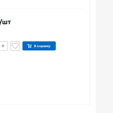
/шт
В корзину