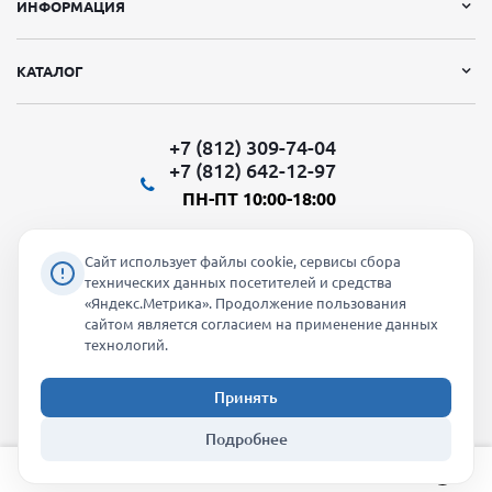
ИНФОРМАЦИЯ
КАТАЛОГ
+7 (812) 309-74-04
+7 (812) 642-12-97
ПН-ПТ 10:00-18:00
Сайт использует файлы cookie, сервисы сбора
технических данных посетителей и средства
«Яндекс.Метрика». Продолжение пользования
Мы в социальных сетях:
сайтом является согласием на применение данных
технологий.
Принять
2026 © "Молти" - оптовый магазин
Подробнее
info@molti-shop.ru
_