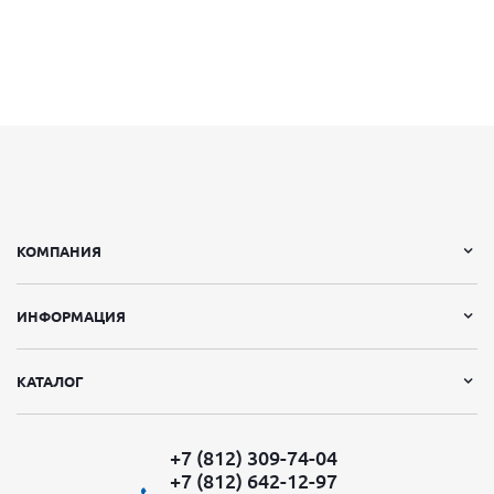
КОМПАНИЯ
ИНФОРМАЦИЯ
КАТАЛОГ
+7 (812) 309-74-04
+7 (812) 642-12-97