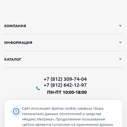
КОМПАНИЯ
ИНФОРМАЦИЯ
КАТАЛОГ
+7 (812) 309-74-04
+7 (812) 642-12-97
ПН-ПТ 10:00-18:00
Сайт использует файлы cookie, сервисы сбора
технических данных посетителей и средства
«Яндекс.Метрика». Продолжение пользования
Мы в социальных сетях:
сайтом является согласием на применение данных