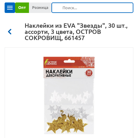
Опт
Розница
Наклейки из EVA "Звезды", 30 шт.,
ассорти, 3 цвета, ОСТРОВ
СОКРОВИЩ, 661457