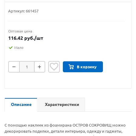
Артикул:
661457
Оптовая цена
116.42
руб.
/шт
Мало
В корзину
Описание
Характеристики
С помощью наклеек из фоамирана ОСТРОВ СОКРОВИЩ можно
декорировать поделки, детали интерьера, одежду и гаджеты,