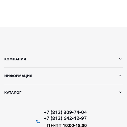
КОМПАНИЯ
ИНФОРМАЦИЯ
КАТАЛОГ
+7 (812) 309-74-04
+7 (812) 642-12-97
ПН-ПТ 10:00-18:00