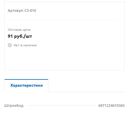
Артикул:
CS-010
Оптовая цена
91
руб.
/шт
Нет в наличии
Характеристики
ШтрихКод
6971224610365