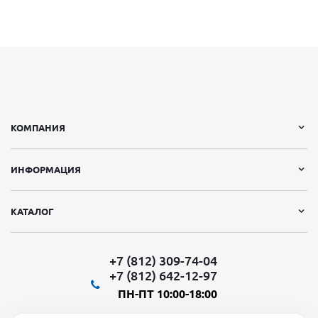
КОМПАНИЯ
ИНФОРМАЦИЯ
КАТАЛОГ
+7 (812) 309-74-04
+7 (812) 642-12-97
ПН-ПТ 10:00-18:00