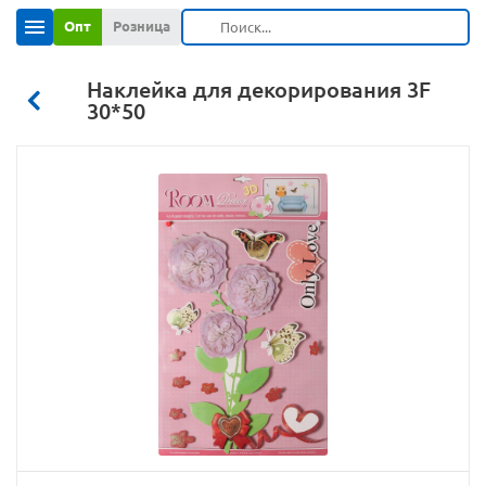
Опт
Розница
Наклейка для декорирования 3F
30*50