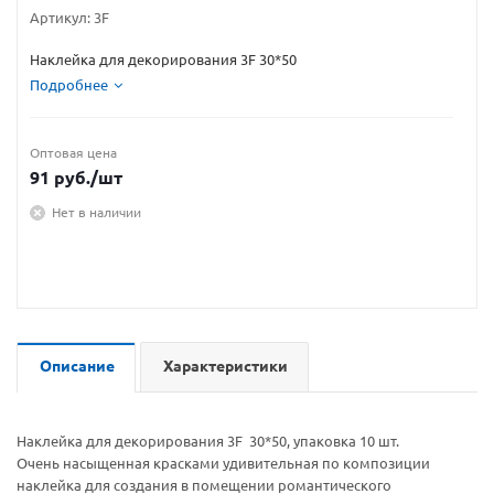
Артикул:
3F
Наклейка для декорирования 3F 30*50
Подробнее
Оптовая цена
91
руб.
/шт
Нет в наличии
Описание
Характеристики
Наклейка для декорирования 3F 30*50, упаковка 10 шт.
Очень насыщенная красками удивительная по композиции
наклейка для создания в помещении романтического