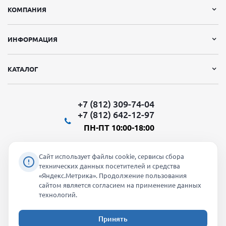
КОМПАНИЯ
ИНФОРМАЦИЯ
КАТАЛОГ
+7 (812) 309-74-04
+7 (812) 642-12-97
ПН-ПТ 10:00-18:00
Сайт использует файлы cookie, сервисы сбора
технических данных посетителей и средства
«Яндекс.Метрика». Продолжение пользования
Мы в социальных сетях:
сайтом является согласием на применение данных
технологий.
Принять
2026 © "Молти" - оптовый магазин