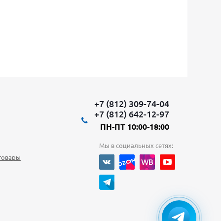
+7 (812) 309-74-04
+7 (812) 642-12-97
ПН-ПТ 10:00-18:00
Мы в социальных сетях:
товары