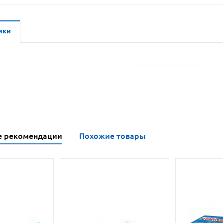
ики
е рекомендации
Похожие товары