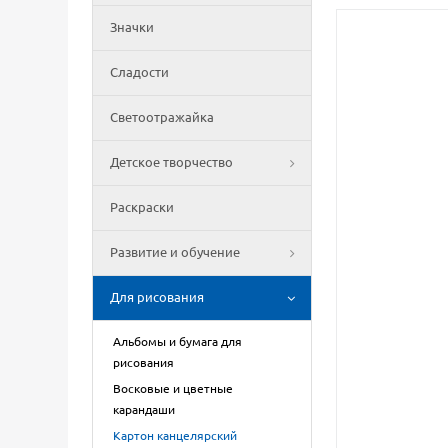
Значки
Сладости
Светоотражайка
Детское творчество
Раскраски
Развитие и обучение
Для рисования
Альбомы и бумага для
рисования
Восковые и цветные
карандаши
Картон канцелярский