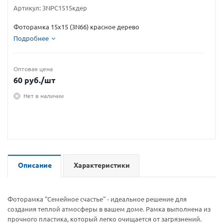
Артикул:
3NPC1515кдер
Фоторамка 15х15 (3N66) красное дерево
Подробнее
Оптовая цена
60
руб.
/шт
Нет в наличии
Описание
Характеристики
Фоторамка "Семейное счастье" - идеальное решение для
создания теплой атмосферы в вашем доме. Рамка выполнена из
прочного пластика, который легко очищается от загрязнений.