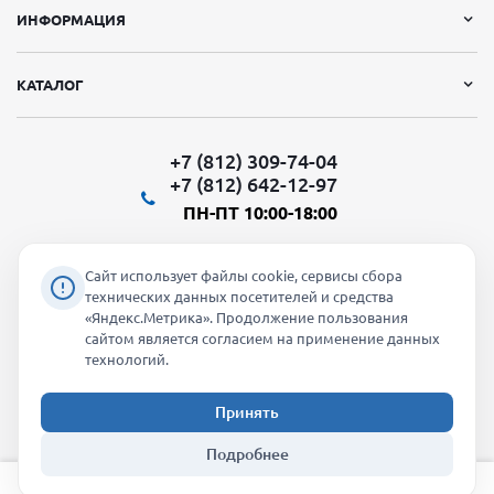
ИНФОРМАЦИЯ
КАТАЛОГ
+7 (812) 309-74-04
+7 (812) 642-12-97
ПН-ПТ 10:00-18:00
Сайт использует файлы cookie, сервисы сбора
технических данных посетителей и средства
«Яндекс.Метрика». Продолжение пользования
Мы в социальных сетях:
сайтом является согласием на применение данных
технологий.
Принять
2026 © "Молти" - оптовый магазин
Подробнее
info@molti-shop.ru