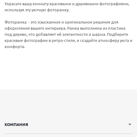
Украсьте вашу комнату красивыми и душевными фотографиями,
используя эту уютную фоторамку.
Фоторамка - это изысканное и оригинальное решение для
оформления вашего интерьера. Рамка выполнена из пластика
под дерево, что добавляет ей элегантности и шарма. Подберите
красивые фотографии в ретро-стиле, и создайте атмосферу уюта и
комфорта.
КОМПАНИЯ