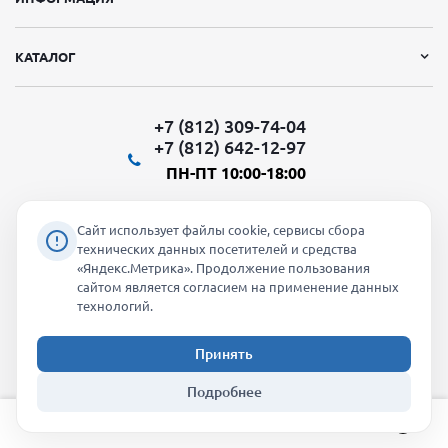
КАТАЛОГ
+7 (812) 309-74-04
+7 (812) 642-12-97
ПН-ПТ 10:00-18:00
Сайт использует файлы cookie, сервисы сбора
технических данных посетителей и средства
«Яндекс.Метрика». Продолжение пользования
Мы в социальных сетях:
сайтом является согласием на применение данных
технологий.
Принять
2026 © "Молти" - оптовый магазин
Подробнее
info@molti-shop.ru
_