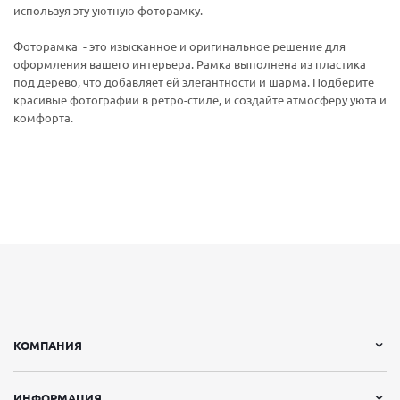
используя эту уютную фоторамку.
Фоторамка - это изысканное и оригинальное решение для
оформления вашего интерьера. Рамка выполнена из пластика
под дерево, что добавляет ей элегантности и шарма. Подберите
красивые фотографии в ретро-стиле, и создайте атмосферу уюта и
комфорта.
КОМПАНИЯ
ИНФОРМАЦИЯ