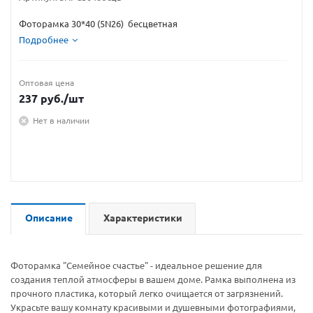
Фоторамка 30*40 (5N26) бесцветная
Подробнее
Оптовая цена
237
руб.
/шт
Нет в наличии
Описание
Характеристики
Фоторамка "Семейное счастье" - идеальное решение для
создания теплой атмосферы в вашем доме. Рамка выполнена из
прочного пластика, который легко очищается от загрязнений.
Украсьте вашу комнату красивыми и душевными фотографиями,