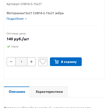
Артикул:
CH816-S-15х21
Фоторамка15х21 CH816-S-15х21 зебра
Подробнее
Оптовая цена
140
руб.
/шт
Мало
В корзину
Описание
Характеристики