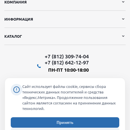
КОМПАНИЯ
ИНФОРМАЦИЯ
КАТАЛОГ
+7 (812) 309-74-04
+7 (812) 642-12-97
ПН-ПТ 10:00-18:00
Сайт использует файлы cookie, сервисы сбора
технических данных посетителей и средства
«Яндекс.Метрика». Продолжение пользования
Мы в социальных сетях:
сайтом является согласием на применение данных
технологий.
Принять
2026 © "Молти" - оптовый магазин