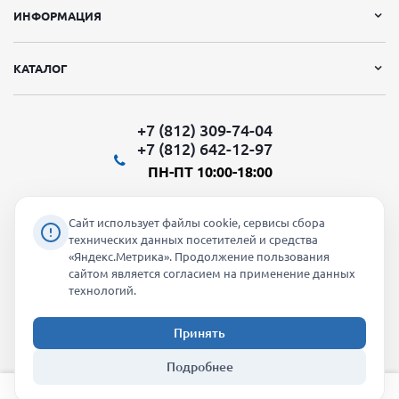
ИНФОРМАЦИЯ
КАТАЛОГ
+7 (812) 309-74-04
+7 (812) 642-12-97
ПН-ПТ 10:00-18:00
Сайт использует файлы cookie, сервисы сбора
технических данных посетителей и средства
«Яндекс.Метрика». Продолжение пользования
Мы в социальных сетях:
сайтом является согласием на применение данных
технологий.
Принять
2026 © "Молти" - оптовый магазин
Подробнее
info@molti-shop.ru