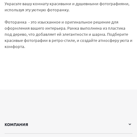
Украсьте вашу комнату красивыми и душевными фотографиями,
используя эту уютную фоторамку.
Фоторамка - это изысканное и оригинальное решение для
оформления вашего интерьера. Рамка выполнена из пластика
под дерево, что добавляет ей элегантности и шарма. Подберите
красивые фотографии в ретро-стиле, и создайте атмосферу уюта и
комфорта.
КОМПАНИЯ