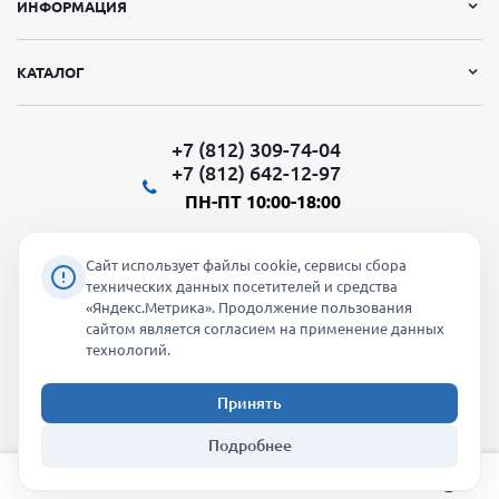
ИНФОРМАЦИЯ
КАТАЛОГ
+7 (812) 309-74-04
+7 (812) 642-12-97
ПН-ПТ 10:00-18:00
Сайт использует файлы cookie, сервисы сбора
технических данных посетителей и средства
«Яндекс.Метрика». Продолжение пользования
Мы в социальных сетях:
сайтом является согласием на применение данных
технологий.
Принять
2026 © "Молти" - оптовый магазин
Подробнее
info@molti-shop.ru
_