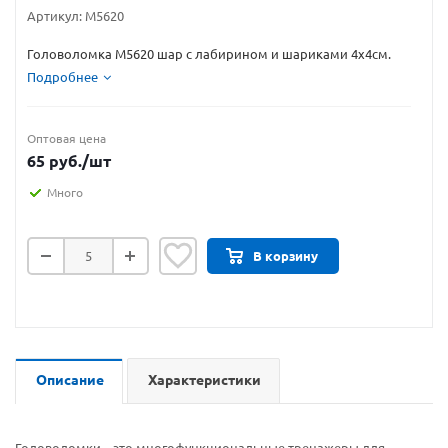
Артикул:
M5620
Головоломка M5620 шар с лабирином и шариками 4х4см.
Подробнее
Оптовая цена
65
руб.
/шт
Много
В корзину
Описание
Характеристики