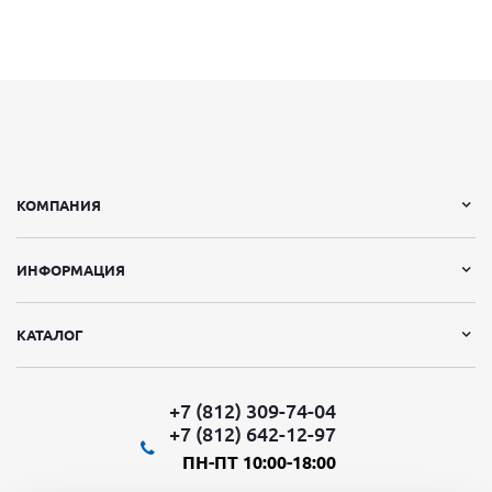
КОМПАНИЯ
ИНФОРМАЦИЯ
КАТАЛОГ
+7 (812) 309-74-04
+7 (812) 642-12-97
ПН-ПТ 10:00-18:00