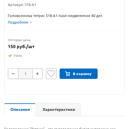
Артикул:
518-А1
Головоломка тетрис 518-А1 пазл медвеженок 40 дет.
Подробнее
Оптовая цена
150
руб.
/шт
Мало
В корзину
Описание
Характеристики