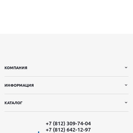
КОМПАНИЯ
ИНФОРМАЦИЯ
КАТАЛОГ
+7 (812) 309-74-04
+7 (812) 642-12-97