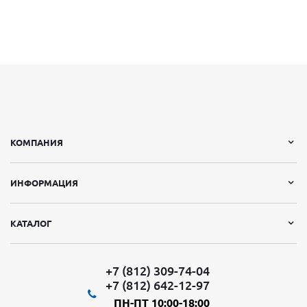
КОМПАНИЯ
ИНФОРМАЦИЯ
КАТАЛОГ
+7 (812) 309-74-04
+7 (812) 642-12-97
ПН-ПТ 10:00-18:00