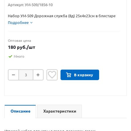
Артикул:
УМ-509/1856-10
Набор УМ-509 Дорожная служба (8д) 25х4х23см в блистаре
Подробнее
Оптовая цена
180
руб.
/шт
Много
В корзину
Описание
Характеристики