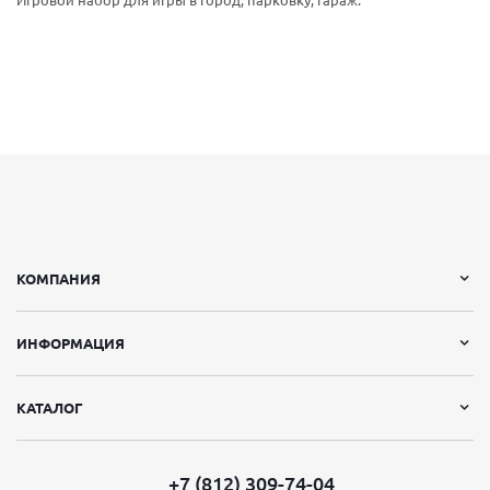
Игровой набор для игры в город, парковку, гараж.
КОМПАНИЯ
ИНФОРМАЦИЯ
КАТАЛОГ
+7 (812) 309-74-04