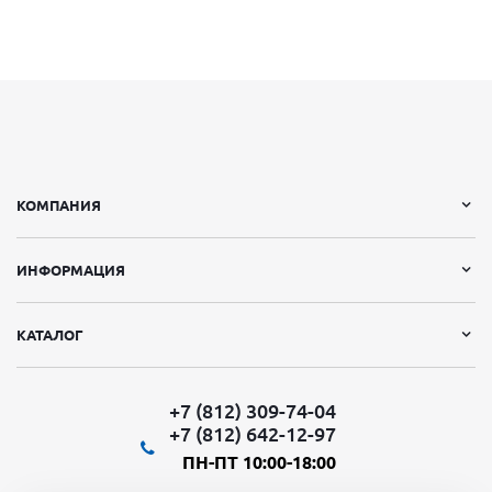
КОМПАНИЯ
ИНФОРМАЦИЯ
КАТАЛОГ
+7 (812) 309-74-04
+7 (812) 642-12-97
ПН-ПТ 10:00-18:00