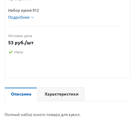
Набор кухня 912
Подробнее
Оптовая цена
53
руб.
/шт
Мало
Описание
Характеристики
Полный набор юного повара для кукол.